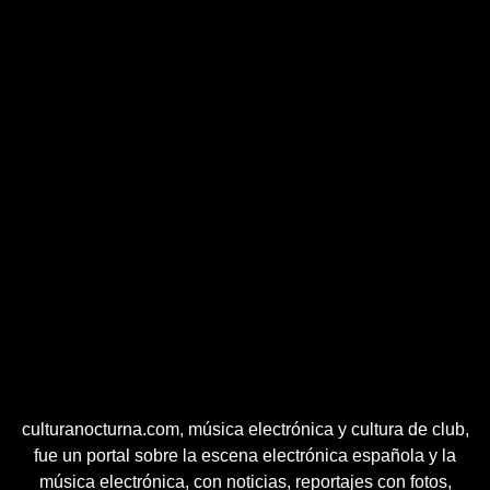
culturanocturna.com, música electrónica y cultura de club,
fue un portal sobre la escena electrónica española y la
música electrónica, con noticias, reportajes con fotos,