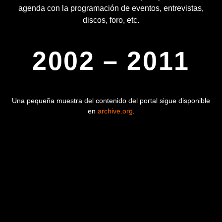
agenda con la programación de eventos, entrevistas,
discos, foro, etc.
2002 – 2011
Una pequeña muestra del contenido del portal sigue disponible
en
archive.org
.